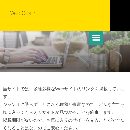
WebCosmo
当サイトでは、多種多様なWebサイトのリンクを掲載していま
す。
ジャンルに限らず、とにかく種類が豊富なので、どんな方でも
気に入ってもらえるサイトが見つかることを約束します。
掲載期限がないので、お気に入りのサイトを見ることができな
くなることはないのでご安心ください。